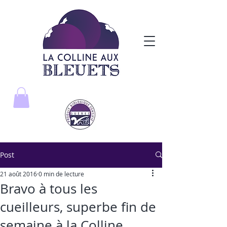
Post
21 août 2016
0 min de lecture
Bravo à tous les
cueilleurs, superbe fin de
semaine à la Colline.