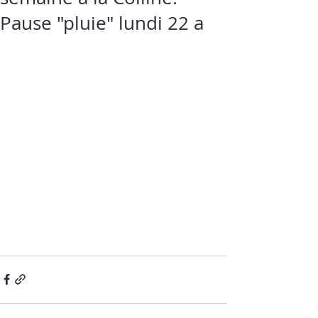
Pause "pluie" lundi 22 a