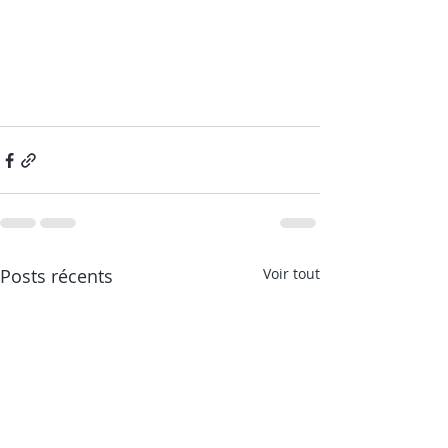
Posts récents
Voir tout