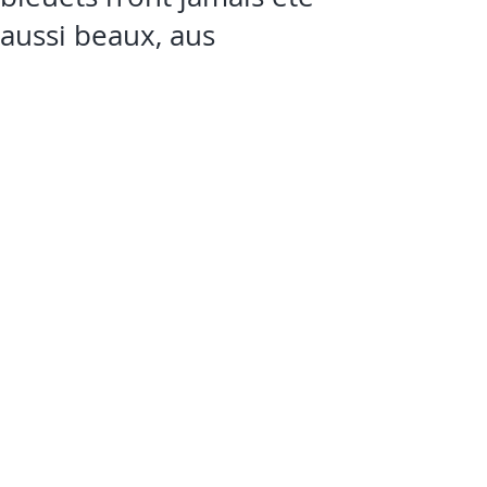
aussi beaux, aus