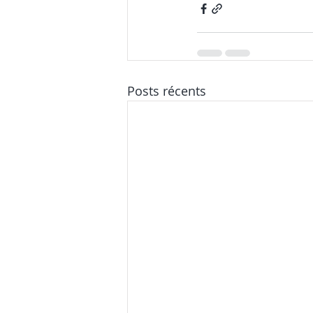
Posts récents