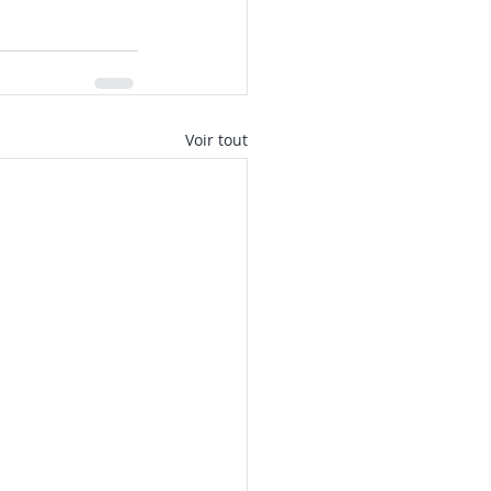
Voir tout