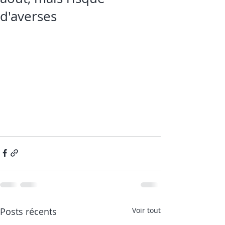
d'averses
Posts récents
Voir tout