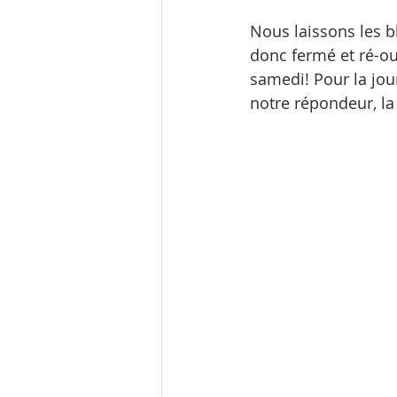
Nous laissons les bl
donc fermé et ré-ou
samedi! Pour la jou
notre répondeur, l