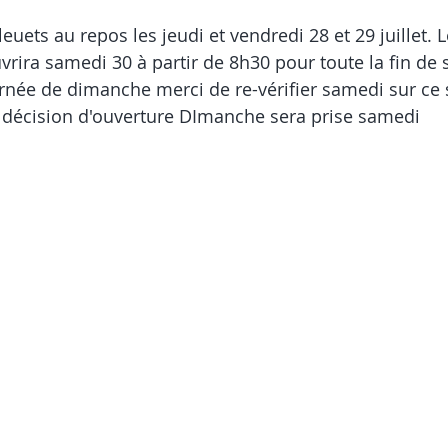
euets au repos les jeudi et vendredi 28 et 29 juillet. L
vrira samedi 30 à partir de 8h30 pour toute la fin de 
rnée de dimanche merci de re-vérifier samedi sur ce s
a décision d'ouverture DImanche sera prise samedi