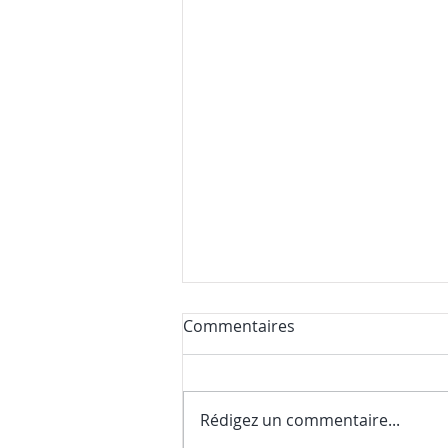
Commentaires
Rédigez un commentaire...