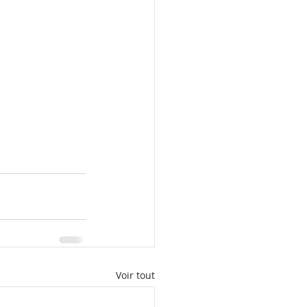
Voir tout