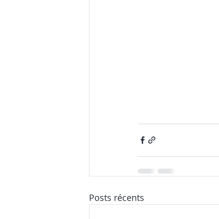
Posts récents